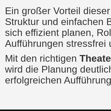
Ein großer Vorteil dieser
Struktur und einfachen 
sich effizient planen, R
Aufführungen stressfrei
Mit den richtigen
Theate
wird die Planung deutlic
erfolgreichen Aufführun