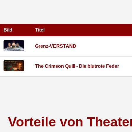
Bild
Titel
Grenz-VERSTAND
The Crimson Quill - Die blutrote Feder
Vorteile von Theate