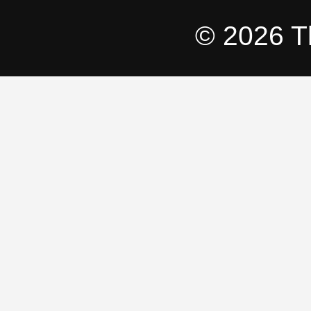
© 2026 T