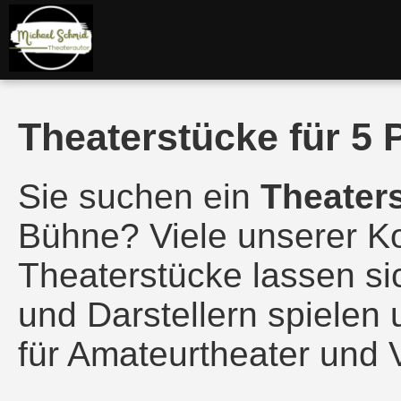
Theaterstücke für 5
Sie suchen ein
Theater
Bühne? Viele unserer K
Theaterstücke lassen sic
und Darstellern spielen
für Amateurtheater und