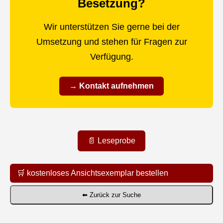
Besetzung?
Wir unterstützen Sie gerne bei der
Umsetzung und stehen für Fragen zur
Verfügung.
→ Kontakt aufnehmen
📄 Leseprobe
🛒 kostenloses Ansichtsexemplar bestellen
⬅ Zurück zur Suche