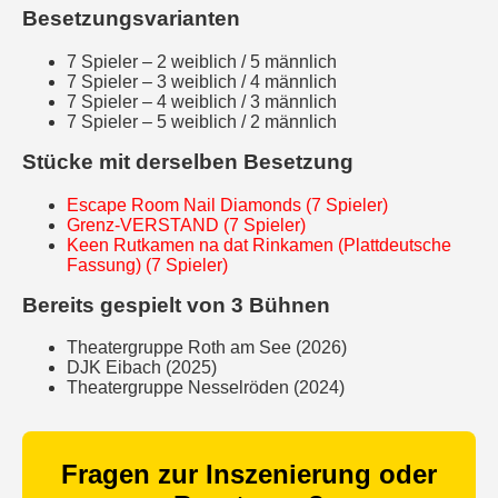
Besetzungsvarianten
7 Spieler – 2 weiblich / 5 männlich
7 Spieler – 3 weiblich / 4 männlich
7 Spieler – 4 weiblich / 3 männlich
7 Spieler – 5 weiblich / 2 männlich
Stücke mit derselben Besetzung
Escape Room Nail Diamonds (7 Spieler)
Grenz-VERSTAND (7 Spieler)
Keen Rutkamen na dat Rinkamen (Plattdeutsche
Fassung) (7 Spieler)
Bereits gespielt von 3 Bühnen
Theatergruppe Roth am See (2026)
DJK Eibach (2025)
Theatergruppe Nesselröden (2024)
Fragen zur Inszenierung oder