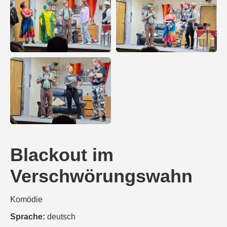
Blackout im
Verschwörungswahn
Komödie
Sprache:
deutsch