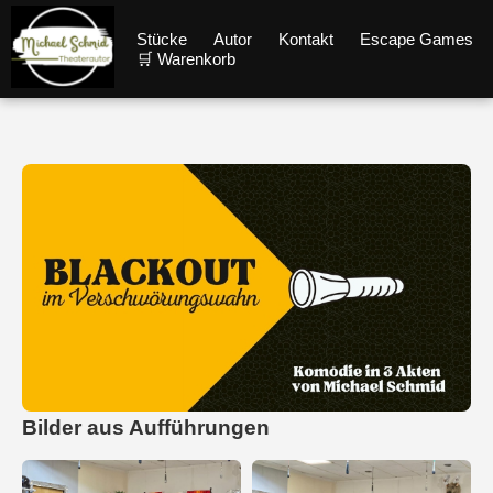
Stücke
Autor
Kontakt
Escape Games
🛒 Warenkorb
Bilder aus Aufführungen