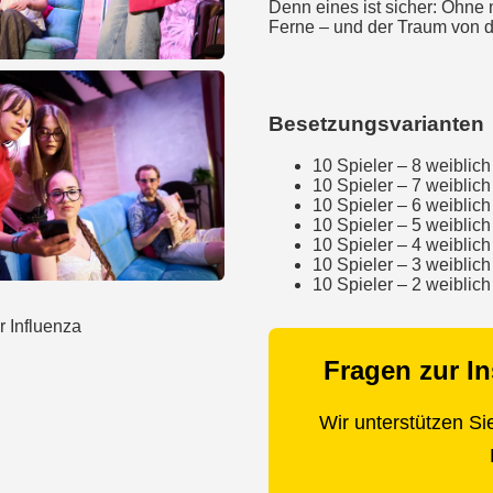
Denn eines ist sicher: Ohne
Ferne – und der Traum von d
Besetzungsvarianten
10 Spieler – 8 weiblich
10 Spieler – 7 weiblich
10 Spieler – 6 weiblich
10 Spieler – 5 weiblich
10 Spieler – 4 weiblich
10 Spieler – 3 weiblich
10 Spieler – 2 weiblich
Fragen zur I
Wir unterstützen Si