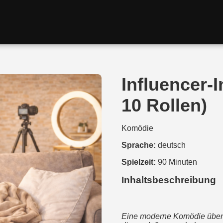
Influencer-I
10 Rollen)
Komödie
Sprache:
deutsch
Spielzeit:
90 Minuten
Inhaltsbeschreibung
Eine moderne Komödie über S