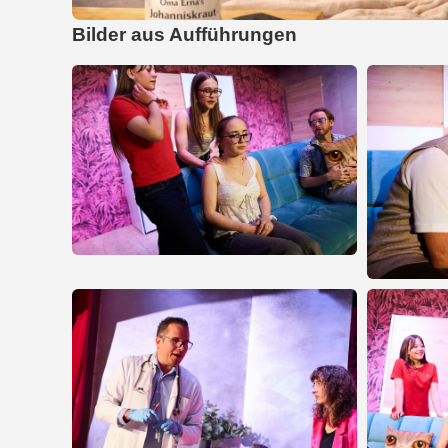
Bilder aus Aufführungen